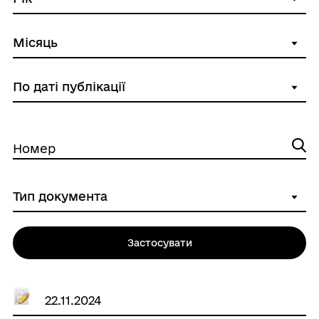
Номер
Застосувати
22.11.2024