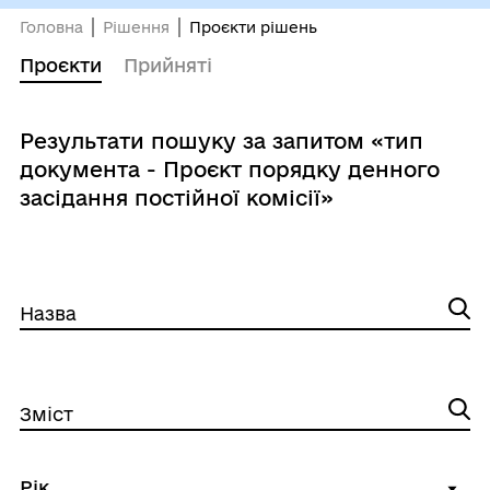
Головна
Рішення
Проєкти рішень
Проєкти
Прийняті
Результати пошуку за запитом «тип
документа - Проєкт порядку денного
засідання постійної комісії»
Назва
Зміст