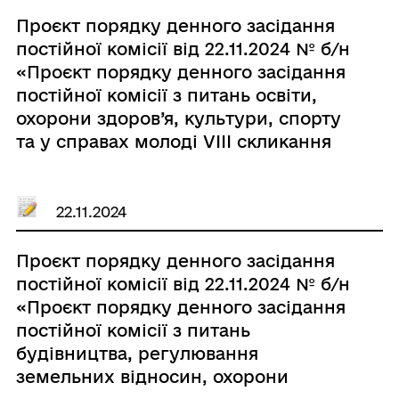
Проєкт порядку денного засідання
постійної комісії від 22.11.2024 № б/н
«Проєкт порядку денного засідання
постійної комісії з питань освіти,
охорони здоров’я, культури, спорту
та у справах молоді VIІI скликання
від 25.11.2024»
22.11.2024
Проєкт порядку денного засідання
постійної комісії від 22.11.2024 № б/н
«Проєкт порядку денного засідання
постійної комісії з питань
будівництва, регулювання
земельних відносин, охорони