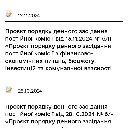
навколишнього середовища та
благоустрою VIII скликання від
25.11.2024»
12.11.2024
Проєкт порядку денного засідання
постійної комісії від 13.11.2024 № б/н
«Проєкт порядку денного засідання
постійної комісії з фінансово-
економічних питань, бюджету,
інвестицій та комунальної власності
VІІІ скликання»
28.10.2024
Проєкт порядку денного засідання
постійної комісії від 28.10.2024 № б/н
«Проєкт порядку денного засідання