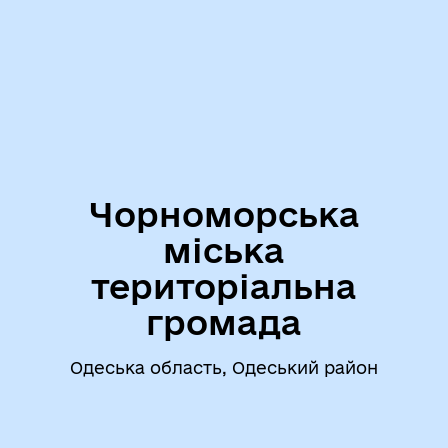
Чорноморська
міська
територіальна
громада
Одеська область, Одеський район