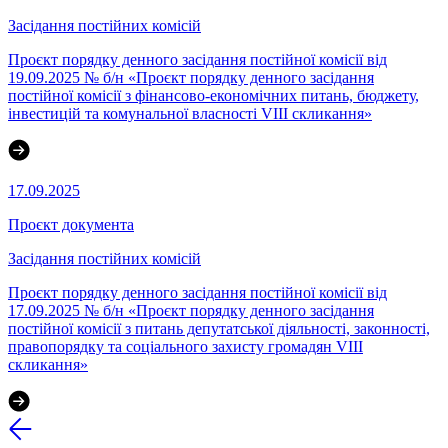
Засідання постійних комісій
Проєкт порядку денного засідання постійної комісії від
19.09.2025 № б/н «Проєкт порядку денного засідання
постійної комісії з фінансово-економічних питань, бюджету,
інвестицій та комунальної власності VІІІ скликання»
17.09.2025
Проєкт документа
Засідання постійних комісій
Проєкт порядку денного засідання постійної комісії від
17.09.2025 № б/н «Проєкт порядку денного засідання
постійної комісії з питань депутатської діяльності, законності,
правопорядку та соціального захисту громадян VІІІ
скликання»