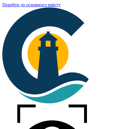
Перейти до основного вмісту