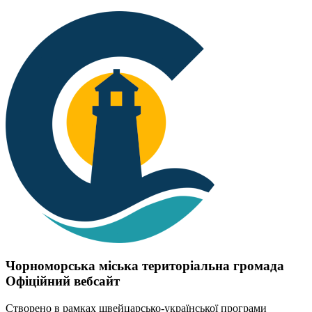
Чорноморська міська територіальна громада
Офіційний вебсайт
Створено в рамках швейцарсько-української програми