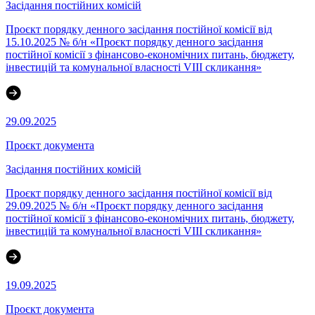
Засідання постійних комісій
Проєкт порядку денного засідання постійної комісії від
15.10.2025 № б/н «Проєкт порядку денного засідання
постійної комісії з фінансово-економічних питань, бюджету,
інвестицій та комунальної власності VІІІ скликання»
29.09.2025
Проєкт документа
Засідання постійних комісій
Проєкт порядку денного засідання постійної комісії від
29.09.2025 № б/н «Проєкт порядку денного засідання
постійної комісії з фінансово-економічних питань, бюджету,
інвестицій та комунальної власності VІІІ скликання»
19.09.2025
Проєкт документа