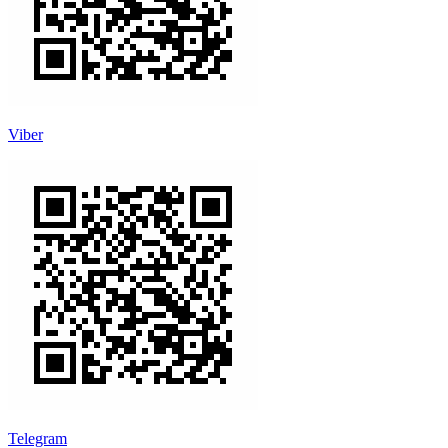
Viber
Telegram