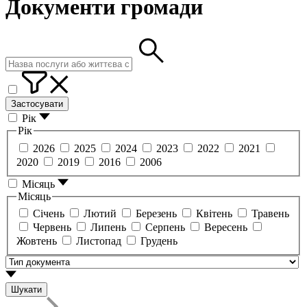
Документи громади
Застосувати
Рік
Рік
2026
2025
2024
2023
2022
2021
2020
2019
2016
2006
Місяць
Місяць
Січень
Лютий
Березень
Квітень
Травень
Червень
Липень
Серпень
Вересень
Жовтень
Листопад
Грудень
Шукати