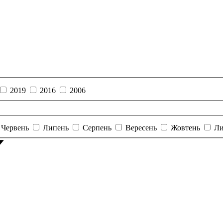
2019
2016
2006
Червень
Липень
Серпень
Вересень
Жовтень
Ли