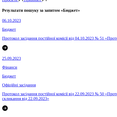
Результати пошуку за запитом «Бюджет»
06.10.2023
Бюджет
Протокол засідання постійної комісії від 04.10.2023 № 51 «Прот
25.09.2023
Фінанси
Бюджет
Офіційні засідання
Протокол засідання постійної комісії від 22.09.2023 № 50 «Прот
скликання від 22.09.2023»