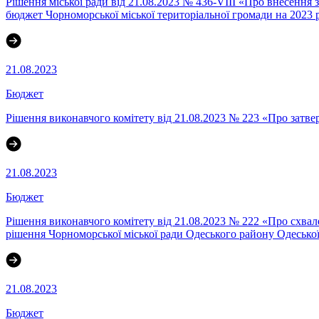
Рішення міської ради від 21.08.2023 № 436-VIII «Про внесення 
бюджет Чорноморської міської територіальної громади на 2023 
21.08.2023
Бюджет
Рішення виконавчого комітету від 21.08.2023 № 223 «Про затве
21.08.2023
Бюджет
Рішення виконавчого комітету від 21.08.2023 № 222 «Про схвал
рішення Чорноморської міської ради Одеського району Одеської 
21.08.2023
Бюджет