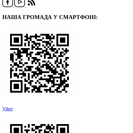
НАША ГРОМАДА У СМАРТФОНІ:
Viber