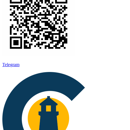
Telegram