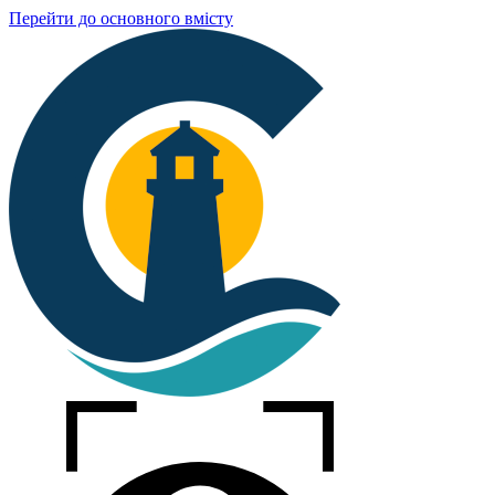
Перейти до основного вмісту