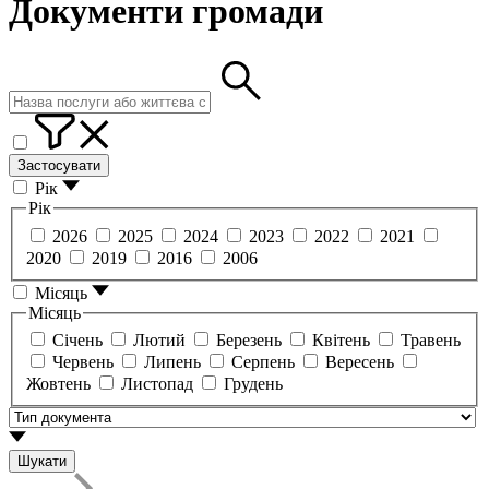
Документи громади
Застосувати
Рік
Рік
2026
2025
2024
2023
2022
2021
2020
2019
2016
2006
Місяць
Місяць
Січень
Лютий
Березень
Квітень
Травень
Червень
Липень
Серпень
Вересень
Жовтень
Листопад
Грудень
Шукати