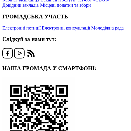
Довідник закладів
Місцеві податки та збори
ГРОМАДСЬКА УЧАСТЬ
Електронні петиції
Електронні консультації
Молодіжна рада
Слідкуй за нами тут:
НАША ГРОМАДА У СМАРТФОНІ: