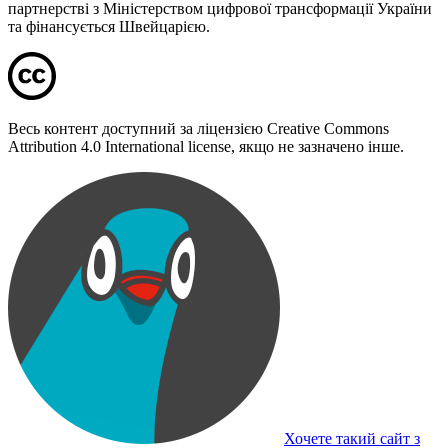
партнерстві з Міністерством цифрової трансформації України
та фінансується Швейцарією.
Весь контент доступний за ліцензією Creative Commons
Attribution 4.0 International license, якщо не зазначено інше.
Хочете такий сайт з