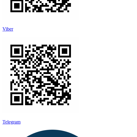
Viber
Telegram