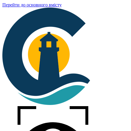
Перейти до основного вмісту