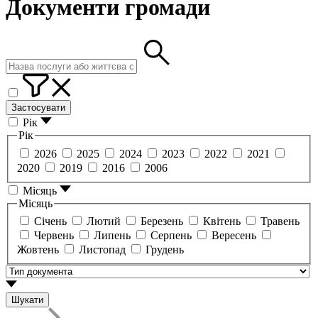
Документи громади
Застосувати
Рік
Рік
2026
2025
2024
2023
2022
2021
2020
2019
2016
2006
Місяць
Місяць
Січень
Лютий
Березень
Квітень
Травень
Червень
Липень
Серпень
Вересень
Жовтень
Листопад
Грудень
Шукати