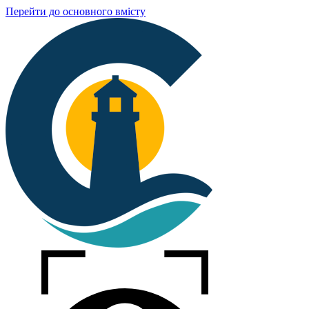
Перейти до основного вмісту