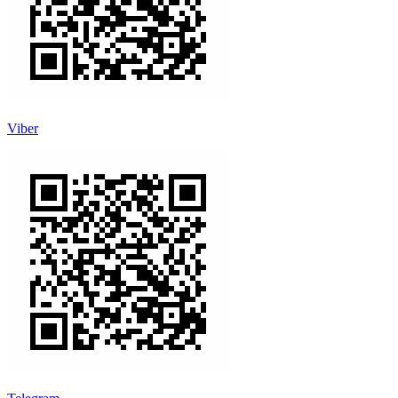
Viber