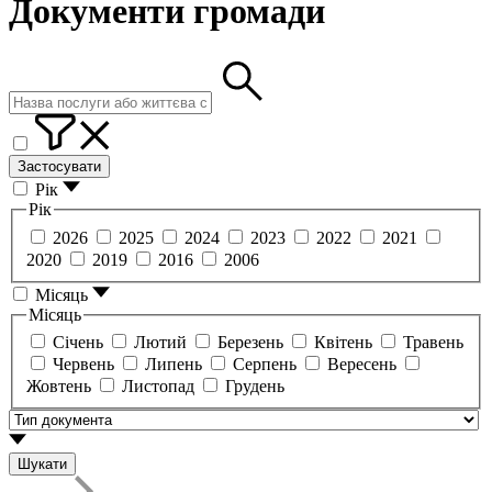
Документи громади
Застосувати
Рік
Рік
2026
2025
2024
2023
2022
2021
2020
2019
2016
2006
Місяць
Місяць
Січень
Лютий
Березень
Квітень
Травень
Червень
Липень
Серпень
Вересень
Жовтень
Листопад
Грудень
Шукати