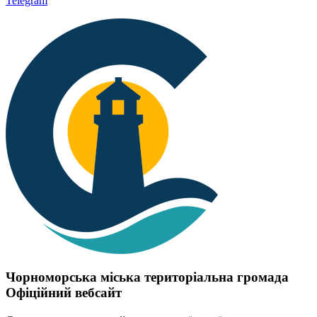
Telegram
Чорноморська міська територіальна громада
Офіційний вебсайт