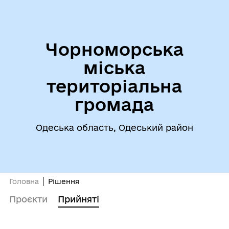
Чорноморська
міська
територіальна
громада
Одеська область, Одеський район
Головна
Рішення
Проєкти
Прийняті