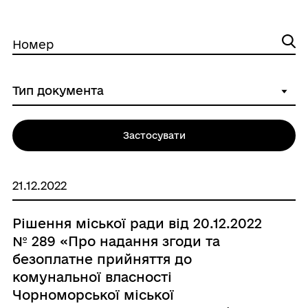
Номер
Застосувати
21.12.2022
Рішення міської ради від 20.12.2022
№ 289 «Про надання згоди та
безоплатне прийняття до
комунальної власності
Чорноморської міської