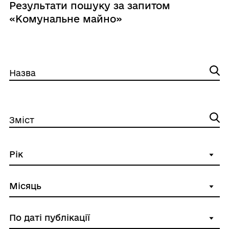
Результати пошуку за запитом
«Комунальне майно»
Назва
Зміст