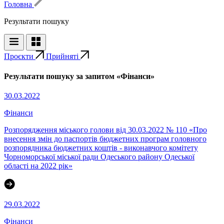
Головна
Результати пошуку
Проєкти
Прийняті
Результати пошуку за запитом «Фінанси»
30.03.2022
Фінанси
Розпорядження міського голови від 30.03.2022 № 110 «Про
внесення змін до паспортів бюджетних програм головного
розпорядника бюджетних коштів - виконавчого комітету
Чорноморської міської ради Одеського району Одеської
області на 2022 рік»
29.03.2022
Фінанси