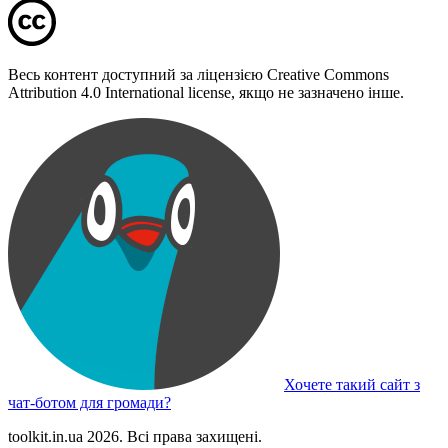
Весь контент доступний за ліцензією Creative Commons
Attribution 4.0 International license, якщо не зазначено інше.
Хочете такий сайт з
чат-ботом для громади?
toolkit.in.ua 2026. Всі права захищені.