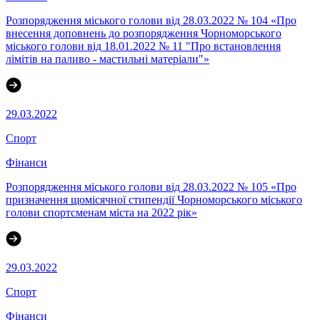
Розпорядження міського голови від 28.03.2022 № 104 «Про
внесення доповнень до розпорядження Чорноморського
міського голови від 18.01.2022 № 11 "Про встановлення
лімітів на паливо - мастильні матеріали"»
29.03.2022
Спорт
Фінанси
Розпорядження міського голови від 28.03.2022 № 105 «Про
призначення щомісячної стипендії Чорноморського міського
голови спортсменам міста на 2022 рік»
29.03.2022
Спорт
Фінанси