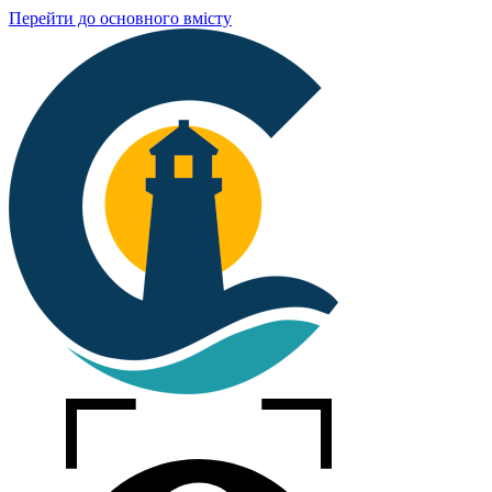
Перейти до основного вмісту