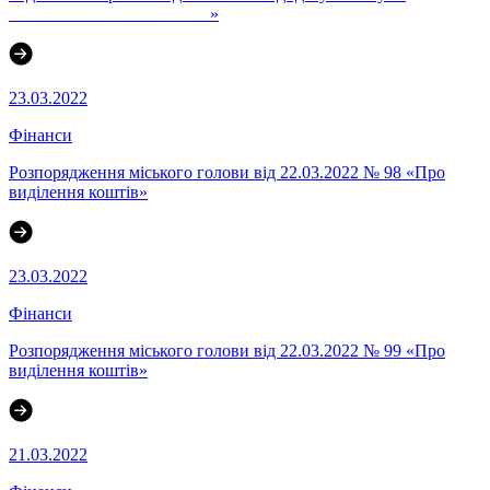
_______________________»
23.03.2022
Фінанси
Розпорядження міського голови від 22.03.2022 № 98 «Про
виділення коштів»
23.03.2022
Фінанси
Розпорядження міського голови від 22.03.2022 № 99 «Про
виділення коштів»
21.03.2022