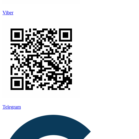
Viber
Telegram