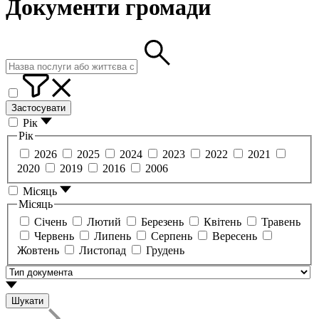
Документи громади
Застосувати
Рік
Рік
2026
2025
2024
2023
2022
2021
2020
2019
2016
2006
Місяць
Місяць
Січень
Лютий
Березень
Квітень
Травень
Червень
Липень
Серпень
Вересень
Жовтень
Листопад
Грудень
Шукати