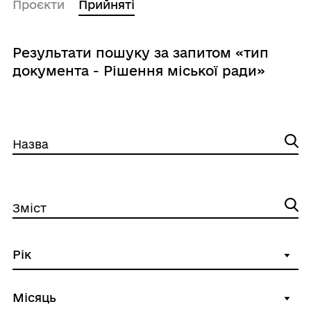
Проєкти
Прийняті
Результати пошуку за запитом «тип
документа - Рішення міської ради»
Назва
Зміст