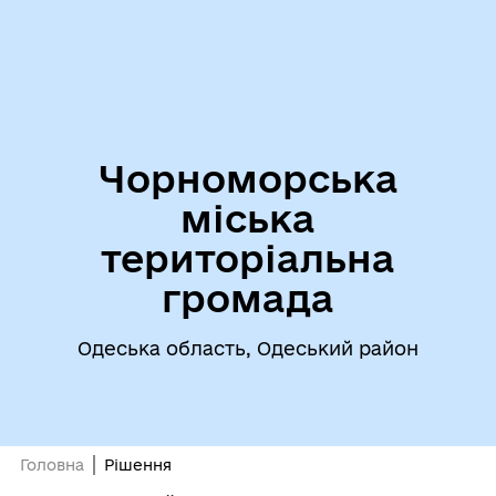
Чорноморська
міська
територіальна
громада
Одеська область, Одеський район
Головна
Рішення