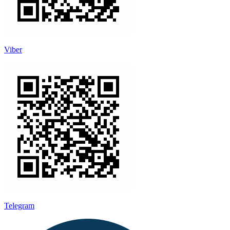
Viber
Telegram