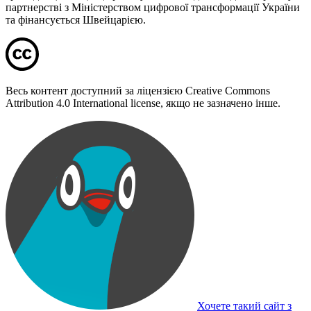
партнерстві з Міністерством цифрової трансформації України
та фінансується Швейцарією.
Весь контент доступний за ліцензією Creative Commons
Attribution 4.0 International license, якщо не зазначено інше.
Хочете такий сайт з