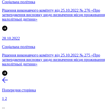
Соціальна політика
Рішення виконавчого комітету від 25.10.2022 № 276 «Про
затвердження висновку щодо визначення місця проживання
малолітньої дитини»
28.10.2022
Соціальна політика
Рішення виконавчого комітету від 25.10.2022 № 275 «Про
затвердження висновку щодо визначення місця проживання
малолітньої дитини»
Попередня сторінка
1
2
...