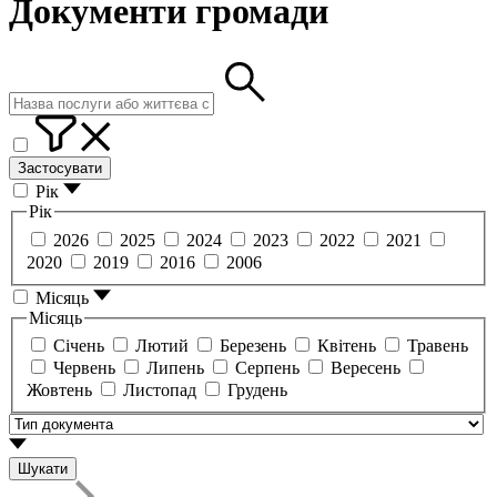
Документи громади
Застосувати
Рік
Рік
2026
2025
2024
2023
2022
2021
2020
2019
2016
2006
Місяць
Місяць
Січень
Лютий
Березень
Квітень
Травень
Червень
Липень
Серпень
Вересень
Жовтень
Листопад
Грудень
Шукати