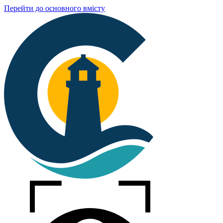
Перейти до основного вмісту