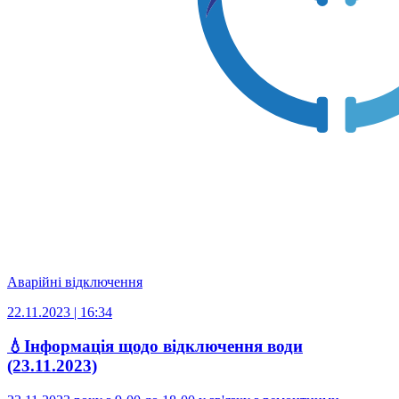
Аварійні відключення
22.11.2023 | 16:34
💧Інформація щодо відключення води
(23.11.2023)