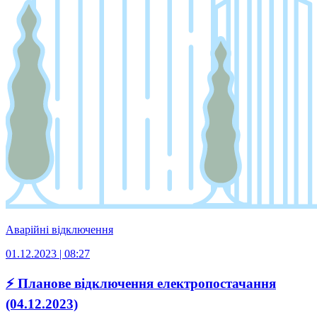
Аварійні відключення
01.12.2023 | 08:27
⚡ Планове відключення електропостачання
(04.12.2023)