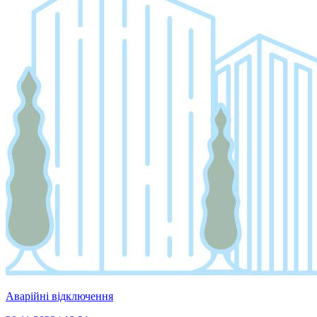
Аварійні відключення