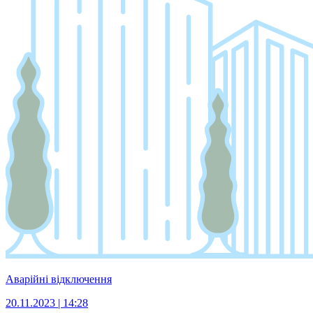
Аварійні відключення
20.11.2023 | 14:28