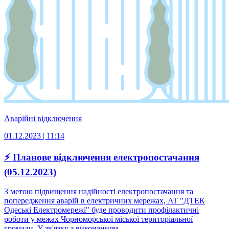
Аварійні відключення
01.12.2023 | 11:14
⚡ Планове відключення електропостачання
(05.12.2023)
З метою підвищення надійності електропостачання та
попередження аварій в електричних мережах, AT "ДТЕК
Одеські Електромережі" буде проводити профілактичні
роботи у межах Чорноморської міської територіальної
громади. У зв'язку з виконанням ...