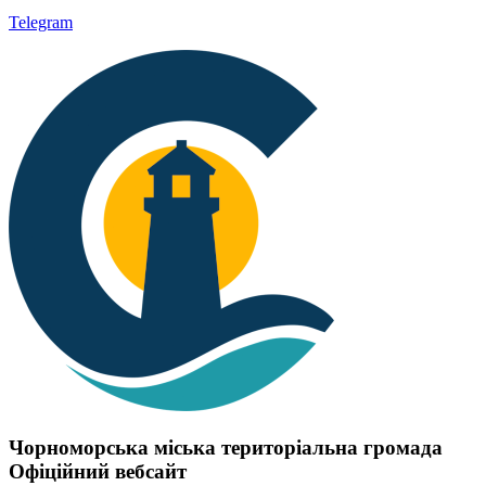
Telegram
Чорноморська міська територіальна громада
Офіційний вебсайт