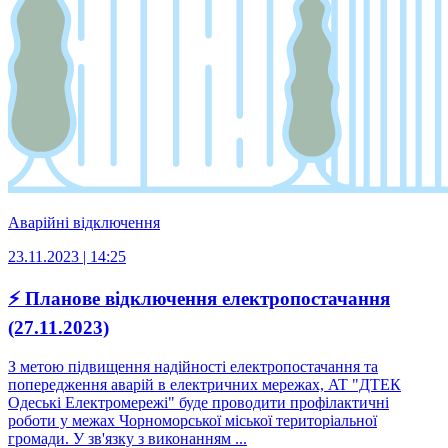
Аварійні відключення
23.11.2023 | 14:25
⚡ Планове відключення електропостачання
(27.11.2023)
З метою підвищення надійності електропостачання та
попередження аварій в електричних мережах, AT "ДТЕК
Одеські Електромережі" буде проводити профілактичні
роботи у межах Чорноморської міської територіальної
громади. У зв'язку з виконанням ...