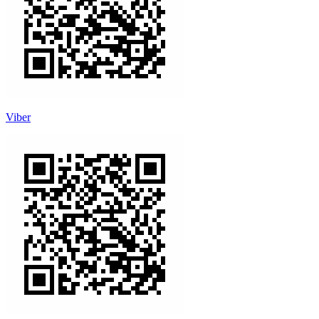
Viber