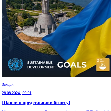
Заходи
28.08.2024 | 09:01
Шановні представники бізнесу!