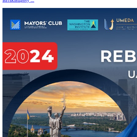
Батьківщину ...