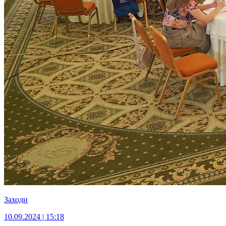
Заходи
10.09.2024 | 15:18