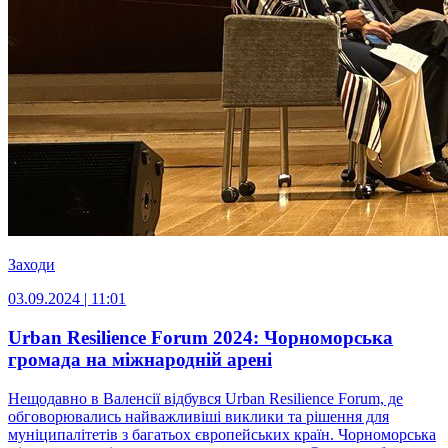
Заходи
03.09.2024 | 11:01
Urban Resilience Forum 2024: Чорноморська
громада на міжнародній арені
Нещодавно в Валенсії відбувся Urban Resilience Forum, де
обговорювались найважливіші виклики та рішення для
муніципалітетів з багатьох європейських країн. Чорноморська