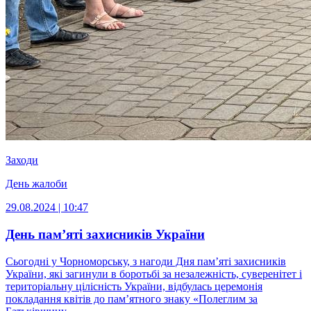
Заходи
День жалоби
29.08.2024 | 10:47
День пам’яті захисників України
Сьогодні у Чорноморську, з нагоди Дня пам’яті захисників
України, які загинули в боротьбі за незалежність, суверенітет і
територіальну цілісність України, відбулась церемонія
покладання квітів до пам’ятного знаку «Полеглим за