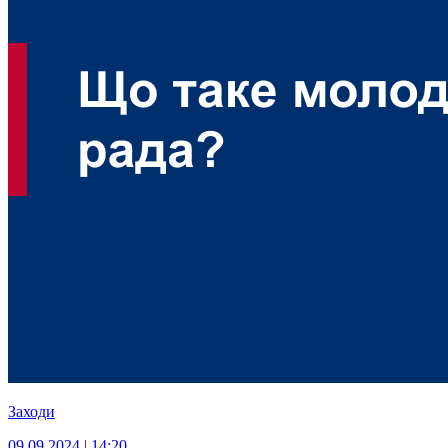
Заходи
09.09.2024 | 14:20