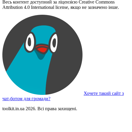
Весь контент доступний за ліцензією Creative Commons
Attribution 4.0 International license, якщо не зазначено інше.
Хочете такий сайт з
чат-ботом для громади?
toolkit.in.ua 2026. Всі права захищені.