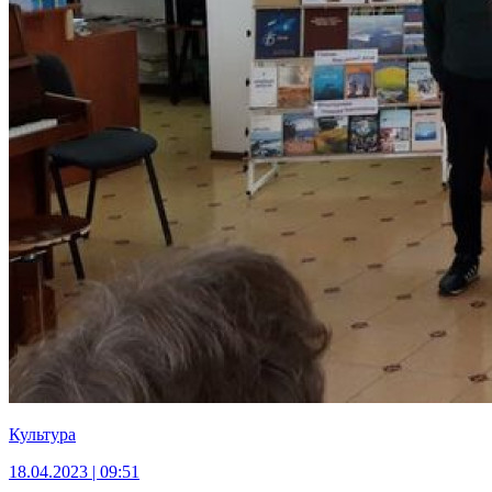
Культура
18.04.2023 | 09:51