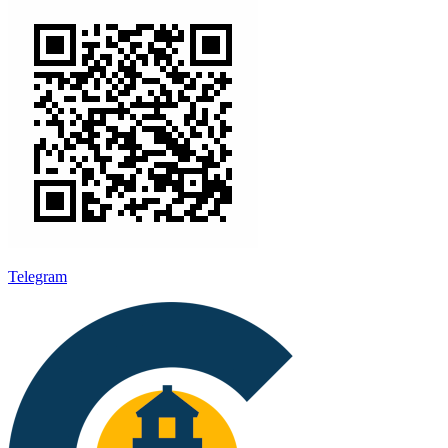
Telegram