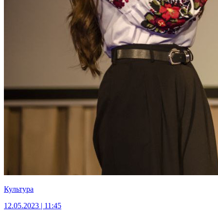
Культура
12.05.2023 | 11:45