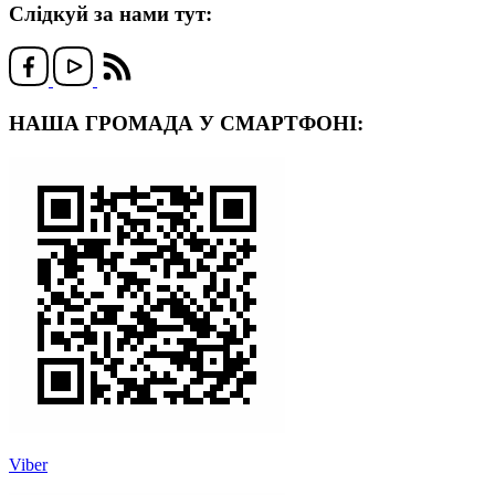
Слідкуй за нами тут:
НАША ГРОМАДА У СМАРТФОНІ:
Viber