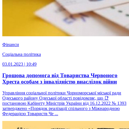
Фінанси
Соціальна політика
03.01.2023 | 10:49
Грошова допомога від Товариства Червоного
Хреста особам з інвалідністю внаслідок війни
Управління соціальної політики Чорноморської міської ради
Одеського району Одеської області повідомляє, що 📑
постановою Кабінету Міністрів України від 16.12.2022 № 1393
затверджено «Порядок реалізації спільного з Міжнародною
Федерацією Товариств Че ...