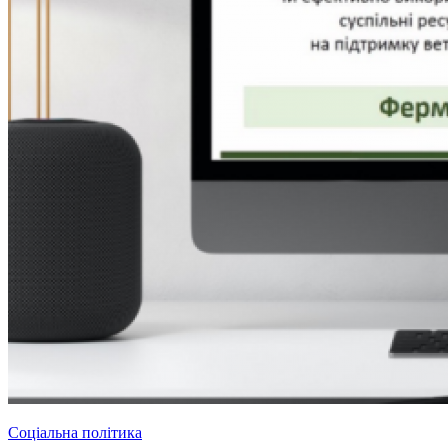
Соціальна політика