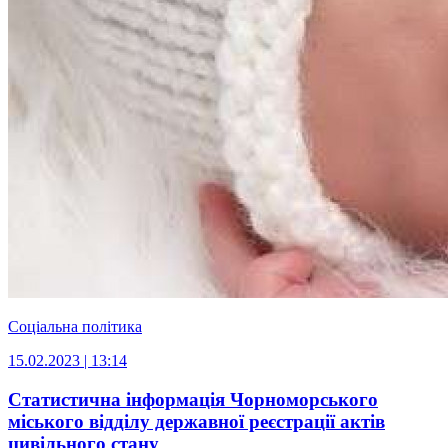
Соціальна політика
15.02.2023 | 13:14
Статистична інформація Чорноморського
міського відділу державної реєстрації актів
цивільного стану