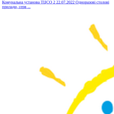
Комунальна установа ТЦСО 2 22.07.2022 Одноразові столові
прилади, серв ...