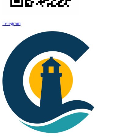
Telegram