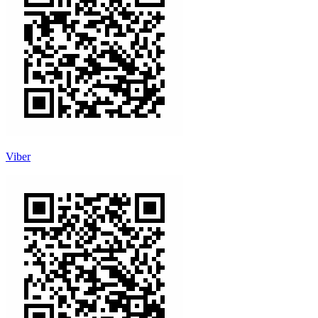
Viber