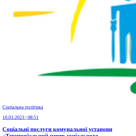
Соціальна політика
10.03.2023 | 08:51
Cоціальні послуги комунальної установи
«Територіальний центр соціального