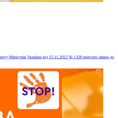
ету Міністрів України від 15.11.2022 № 1320 внесено зміни до