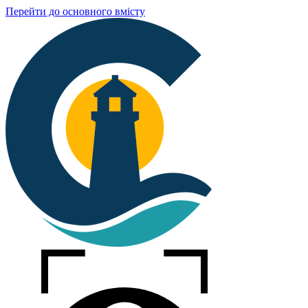
Перейти до основного вмісту