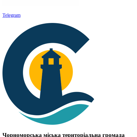
Telegram
Чорноморська міська територіальна громада