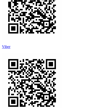
Viber