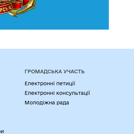
ГРОМАДСЬКА УЧАСТЬ
Електронні петиції
Електронні консультації
Молодіжна рада
ри