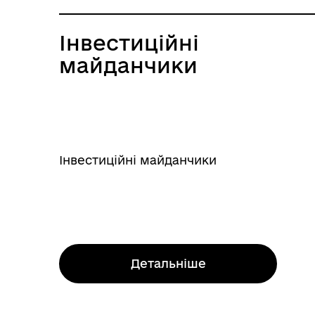
Інвестиційні
майданчики
Інвестиційні майданчики
Детальніше