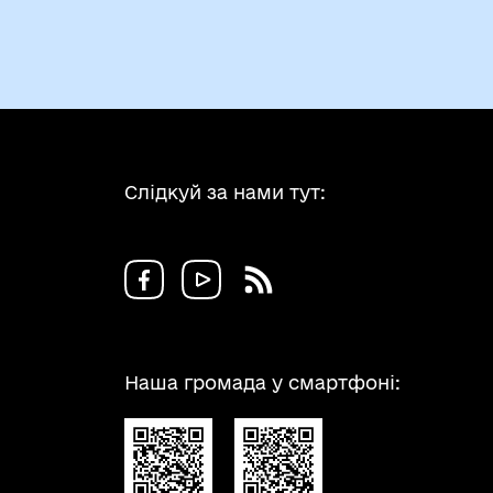
Слідкуй за нами тут:
Наша громада у смартфоні: