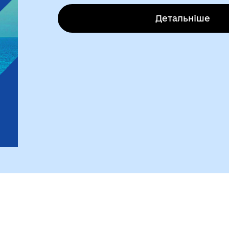
Детальніше