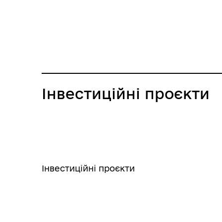
Інвестиційні проєкти
Інвестиційні проєкти