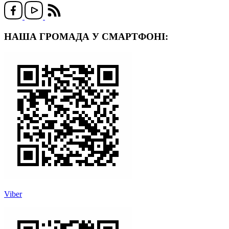
НАША ГРОМАДА У СМАРТФОНІ:
Viber