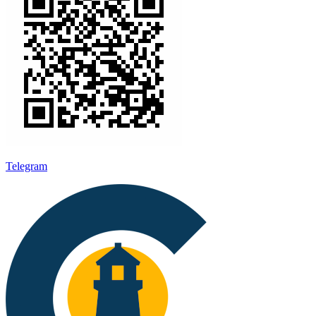
Telegram