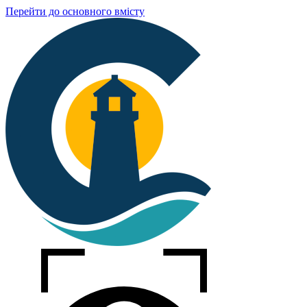
Перейти до основного вмісту