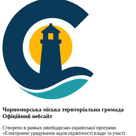
Чорноморська міська територіальна громада
Офіційний вебсайт
Створено в рамках швейцарсько-української програми
«Електронне урядування задля підзвітності влади та участі