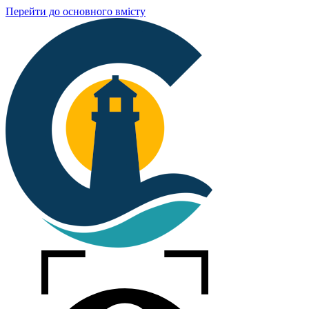
Перейти до основного вмісту