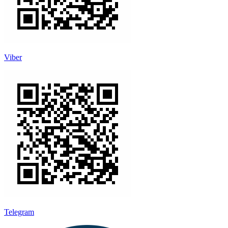
Viber
Telegram