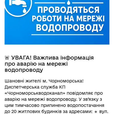
🚨 УВАГА! Важлива інформація
про аварію на мережі
водопроводу
Шановні жителі м. Чорноморська!
Диспетчерська служба КП
«Чорноморськводоканал» повідомляє про
аварію на мережі водопроводу. У зв’язку з
цим тимчасово припинено водопостачання
до 20 житлових будинків за адресами: 🔹 вул.