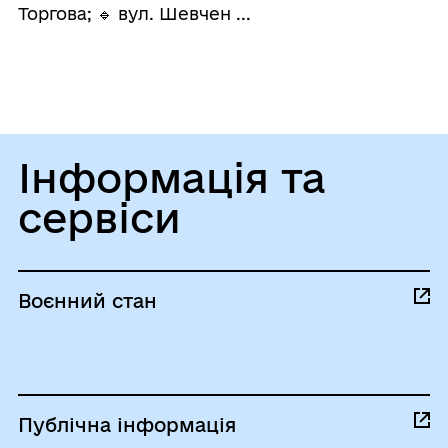
Торгова; 🔹 вул. Шевчен ...
Інформація та
сервіси
Воєнний стан
Публічна інформація