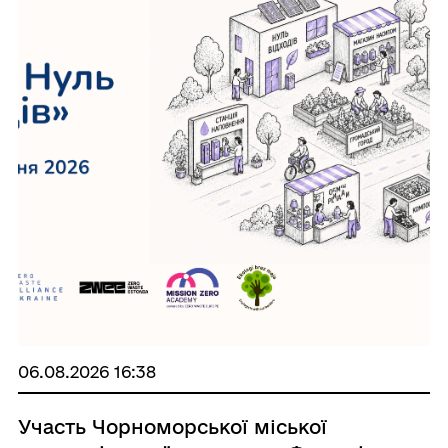
06.08.2026 16:38
Участь Чорноморської міської