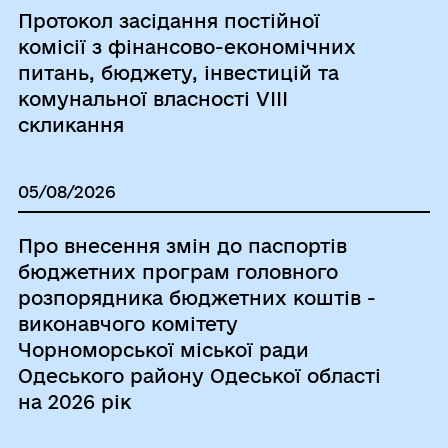
Протокол засідання постійної
комісії з фінансово-економічних
питань, бюджету, інвестицій та
комунальної власності VІІІ
скликання
05/08/2026
Про внесення змін до паспортів
бюджетних програм головного
розпорядника бюджетних коштів -
виконавчого комітету
Чорноморської міської ради
Одеського району Одеської області
на 2026 рік