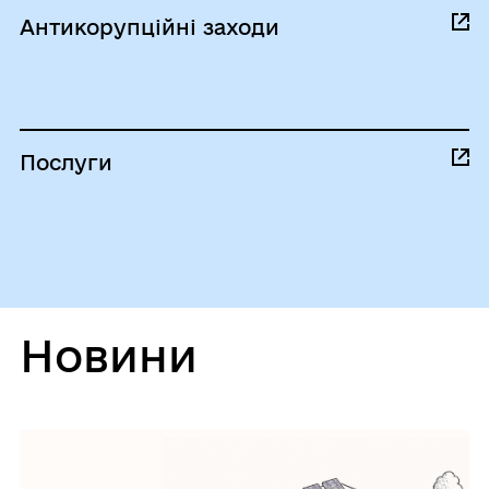
Антикорупційні заходи
Послуги
Новини