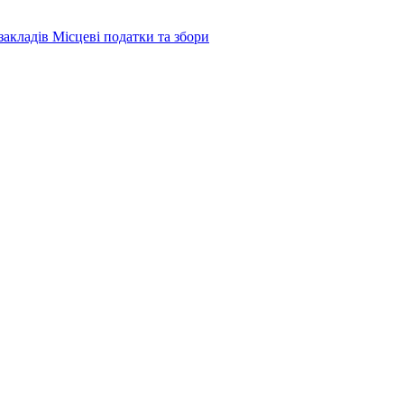
закладів
Місцеві податки та збори