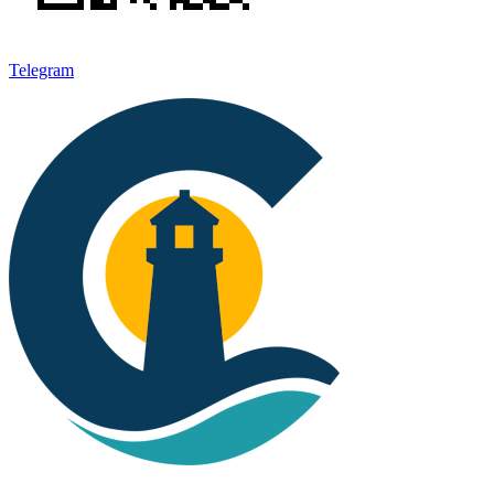
Telegram