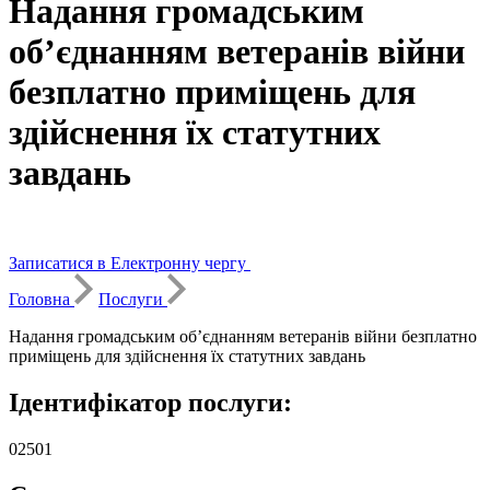
Надання громадським
об’єднанням ветеранів війни
безплатно приміщень для
здійснення їх статутних
завдань
Записатися в Електронну чергу
Головна
Послуги
Надання громадським об’єднанням ветеранів війни безплатно
приміщень для здійснення їх статутних завдань
Ідентифікатор послуги:
02501