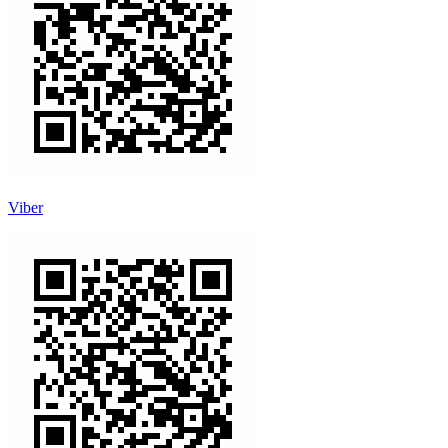
Viber