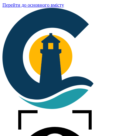
Перейти до основного вмісту