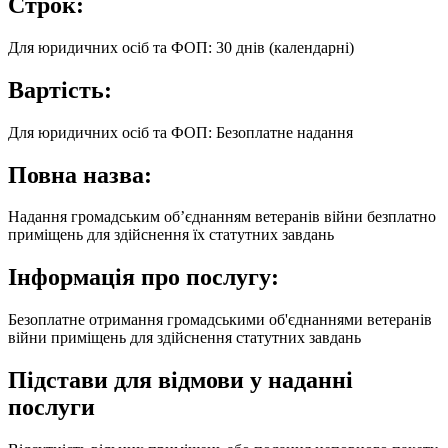
Строк:
Для юридичних осіб та ФОП: 30 днів (календарні)
Вартість:
Для юридичних осіб та ФОП: Безоплатне надання
Повна назва:
Надання громадським об’єднанням ветеранів війни безплатно
приміщень для здійснення їх статутних завдань
Інформація про послугу:
Безоплатне отримання громадськими об'єднаннями ветеранів
війни приміщень для здійснення статутних завдань
Підстави для відмови у наданні
послуги