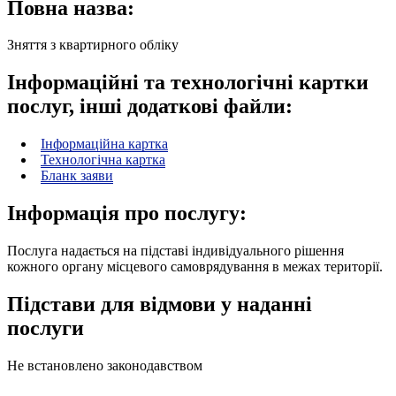
Повна назва:
Зняття з квартирного обліку
Інформаційні та технологічні картки
послуг, інші додаткові файли:
Інформаційна картка
Технологічна картка
Бланк заяви
Інформація про послугу:
Послуга надається на підставі індивідуального рішення
кожного органу місцевого самоврядування в межах території.
Підстави для відмови у наданні
послуги
Не встановлено законодавством