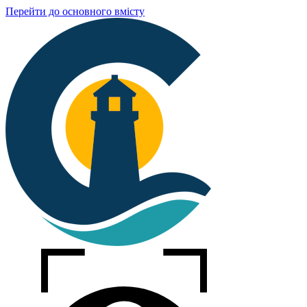
Перейти до основного вмісту