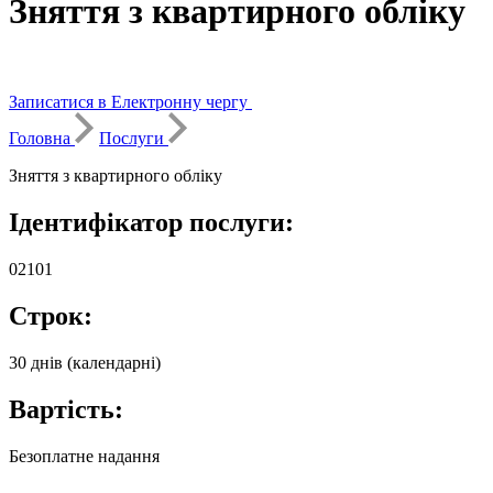
Зняття з квартирного обліку
Записатися в Електронну чергу
Головна
Послуги
Зняття з квартирного обліку
Ідентифікатор послуги:
02101
Строк:
30 днів (календарні)
Вартість:
Безоплатне надання