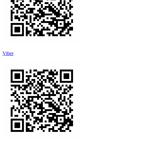
Viber