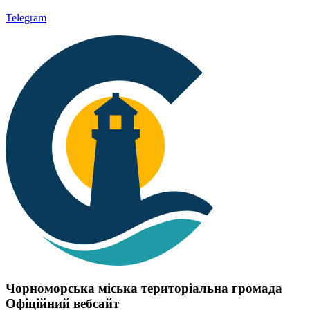
Telegram
Чорноморська міська територіальна громада
Офіційний вебсайт