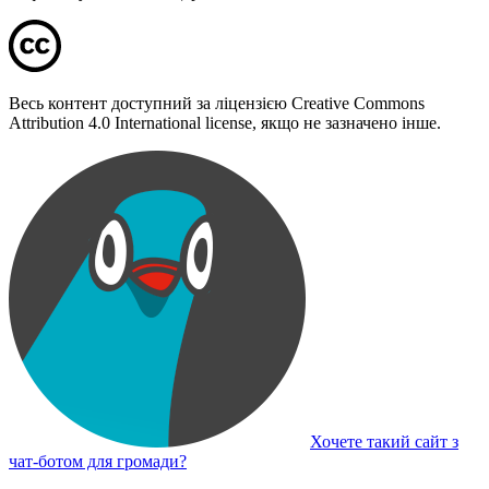
Весь контент доступний за ліцензією Creative Commons
Attribution 4.0 International license, якщо не зазначено інше.
Хочете такий сайт з
чат-ботом для громади?