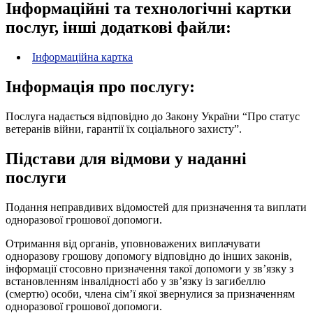
Інформаційні та технологічні картки
послуг, інші додаткові файли:
Інформаційна картка
Інформація про послугу:
Послуга надається відповідно до Закону України “Про статус
ветеранів війни, гарантії їх соціального захисту”.
Підстави для відмови у наданні
послуги
Подання неправдивих відомостей для призначення та виплати
одноразової грошової допомоги.
Отримання від органів, уповноважених виплачувати
одноразову грошову допомогу відповідно до інших законів,
інформації стосовно призначення такої допомоги у зв’язку з
встановленням інвалідності або у зв’язку із загибеллю
(смертю) особи, члена сім’ї якої звернулися за призначенням
одноразової грошової допомоги.