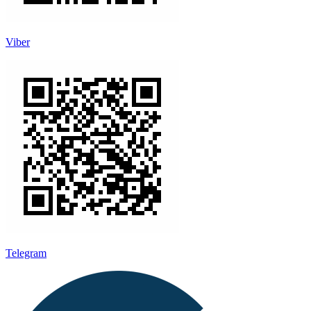
Viber
Telegram