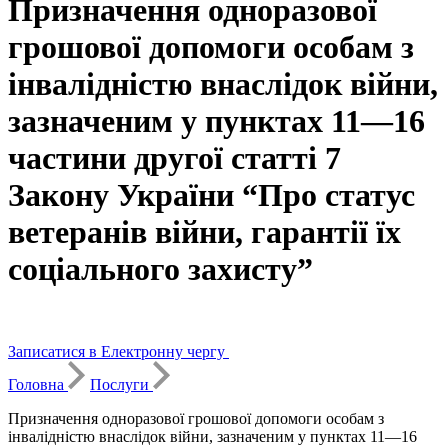
Призначення одноразової
грошової допомоги особам з
інвалідністю внаслідок війни,
зазначеним у пунктах 11—16
частини другої статті 7
Закону України “Про статус
ветеранів війни, гарантії їх
соціального захисту”
Записатися в Електронну чергу
Головна
Послуги
Призначення одноразової грошової допомоги особам з
інвалідністю внаслідок війни, зазначеним у пунктах 11—16