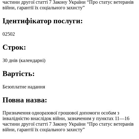
частини другої статті 7 Закону України “Про статус ветеранів
війни, гарантії їх соціального захисту”
Ідентифікатор послуги:
02502
Строк:
30 днів (календарні)
Вартість:
Безоплатне надання
Повна назва:
Призначення одноразової грошової допомоги особам з
інвалідністю внаслідок війни, зазначеним у пунктах 11—16
частини другої статті 7 Закону України “Про статус ветеранів
війни, гарантії їх соціального захисту”