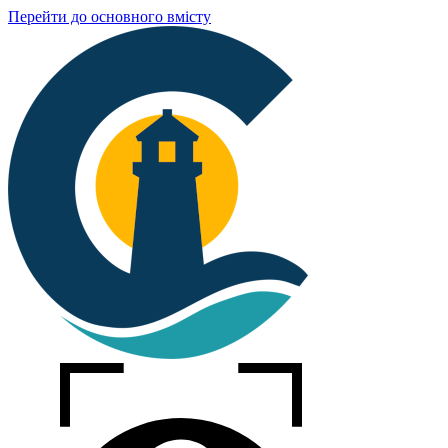
Перейти до основного вмісту