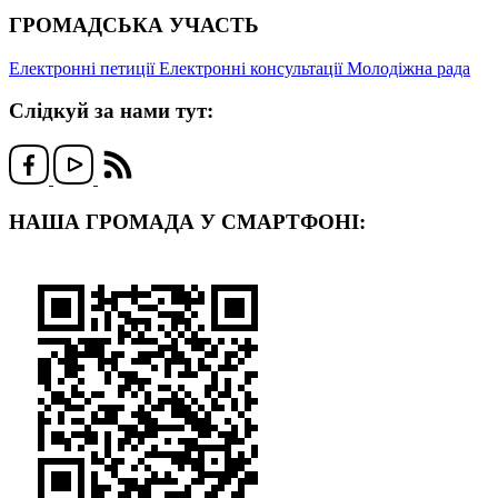
ГРОМАДСЬКА УЧАСТЬ
Електронні петиції
Електронні консультації
Молодіжна рада
Слідкуй за нами тут:
НАША ГРОМАДА У СМАРТФОНІ: