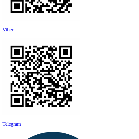
Viber
Telegram