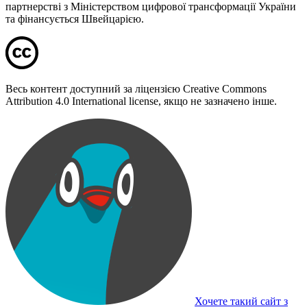
партнерстві з Міністерством цифрової трансформації України
та фінансується Швейцарією.
Весь контент доступний за ліцензією Creative Commons
Attribution 4.0 International license, якщо не зазначено інше.
Хочете такий сайт з