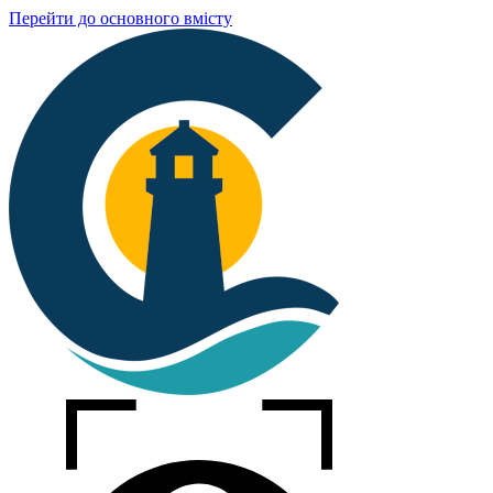
Перейти до основного вмісту