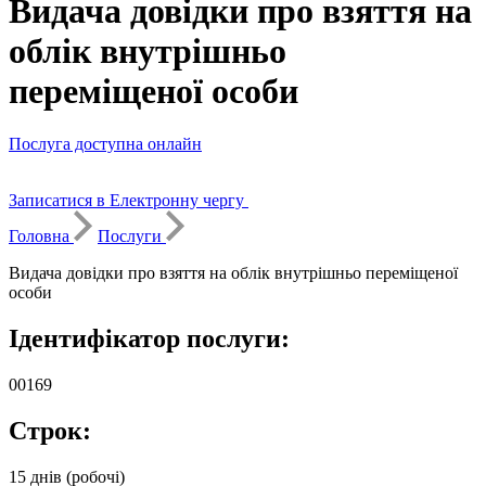
Видача довідки про взяття на
облік внутрішньо
переміщеної особи
Послуга доступна онлайн
Записатися в Електронну чергу
Головна
Послуги
Видача довідки про взяття на облік внутрішньо переміщеної
особи
Ідентифікатор послуги:
00169
Строк:
15 днів (робочі)