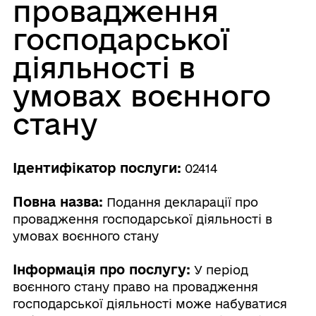
провадження
господарської
діяльності в
умовах воєнного
стану
Ідентифікатор послуги:
02414
Повна назва:
Подання декларації про
провадження господарської діяльності в
умовах воєнного стану
Інформація про послугу:
У період
воєнного стану право на провадження
господарської діяльності може набуватися