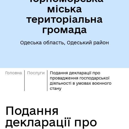
міська
територіальна
громада
Одеська область, Одеський район
Головна
Послуги
Подання декларації про
провадження господарської
діяльності в умовах воєнного
стану
Подання
декларації про