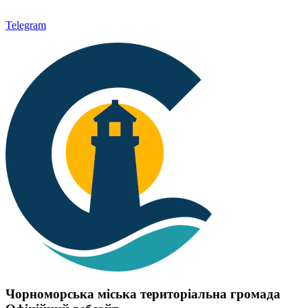
Telegram
Чорноморська міська територіальна громада