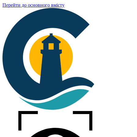
Перейти до основного вмісту