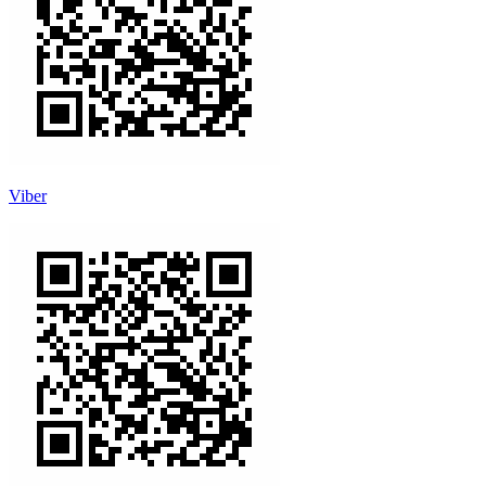
Viber