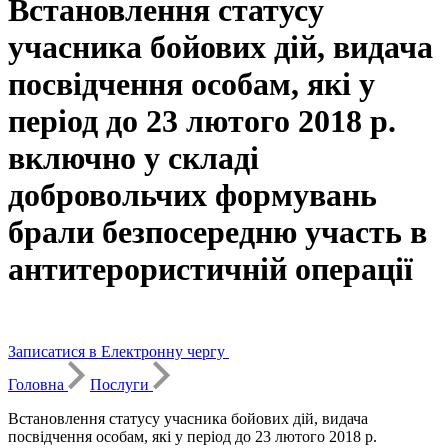
Встановлення статусу
учасника бойових дій, видача
посвідчення особам, які у
період до 23 лютого 2018 р.
включно у складі
добровольчих формувань
брали безпосередню участь в
антитерористичній операції
Записатися в Електронну чергу
Головна
Послуги
Встановлення статусу учасника бойових дій, видача
посвідчення особам, які у період до 23 лютого 2018 р.