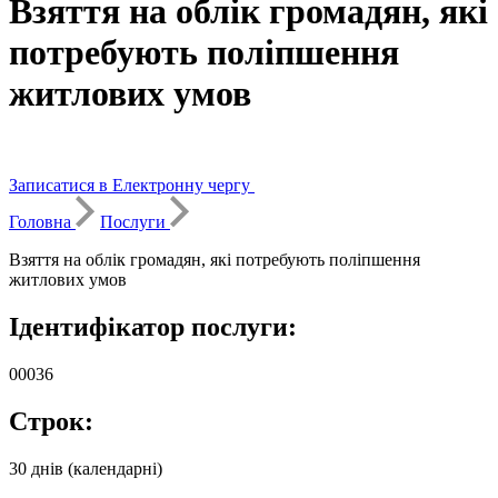
Взяття на облік громадян, які
потребують поліпшення
житлових умов
Записатися в Електронну чергу
Головна
Послуги
Взяття на облік громадян, які потребують поліпшення
житлових умов
Ідентифікатор послуги:
00036
Строк:
30 днів (календарні)