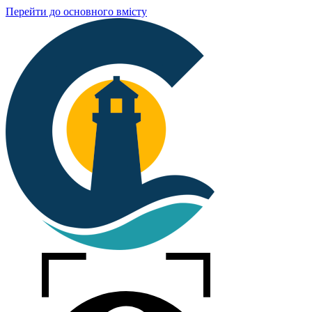
Перейти до основного вмісту