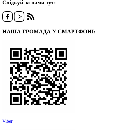
Слідкуй за нами тут:
НАША ГРОМАДА У СМАРТФОНІ:
Viber