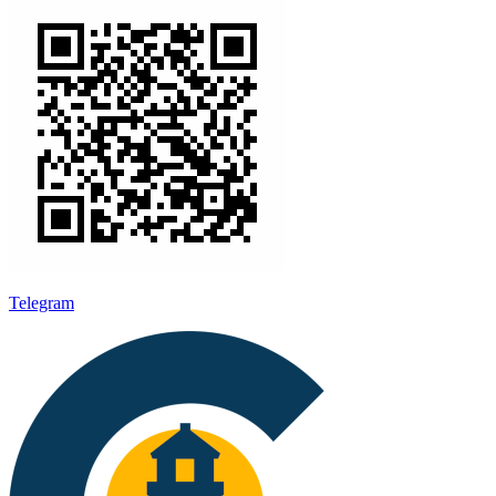
Telegram