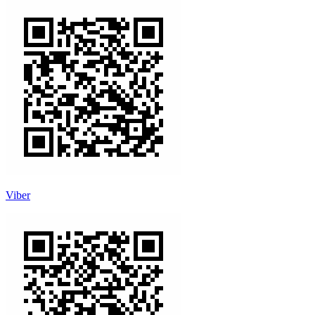
Viber