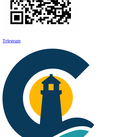
Telegram