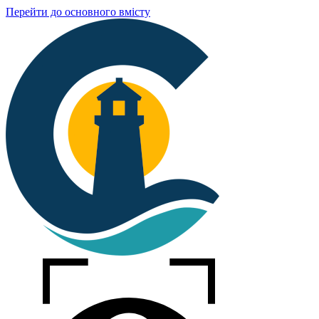
Перейти до основного вмісту