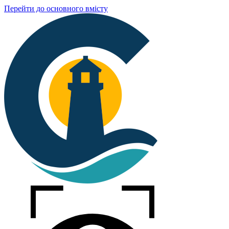
Перейти до основного вмісту