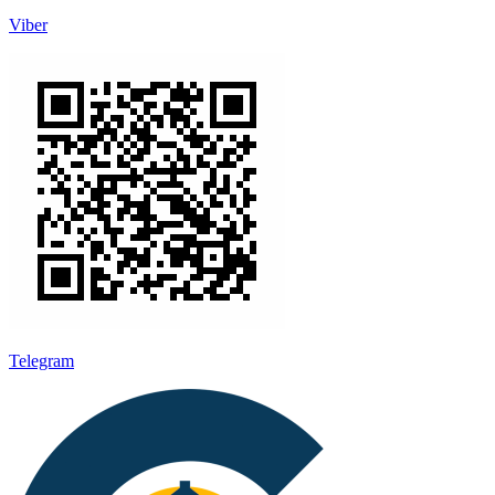
Viber
Telegram