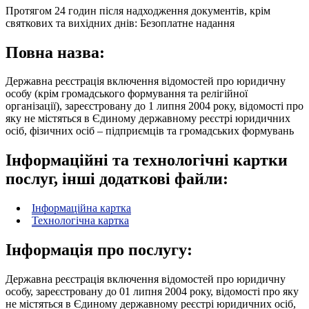
Протягом 24 годин після надходження документів, крім
святкових та вихідних днів: Безоплатне надання
Повна назва:
Державна реєстрація включення відомостей про юридичну
особу (крім громадського формування та релігійної
організації), зареєстровану до 1 липня 2004 року, відомості про
яку не містяться в Єдиному державному реєстрі юридичних
осіб, фізичних осіб – підприємців та громадських формувань
Інформаційні та технологічні картки
послуг, інші додаткові файли:
Інформаційна картка
Технологічна картка
Інформація про послугу:
Державна реєстрація включення відомостей про юридичну
особу, зареєстровану до 01 липня 2004 року, відомості про яку
не містяться в Єдиному державному реєстрі юридичних осіб,