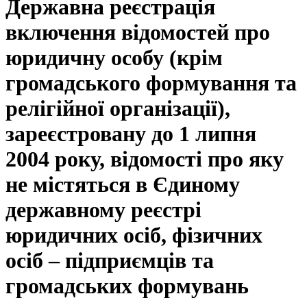
Державна реєстрація
включення відомостей про
юридичну особу (крім
громадського формування та
релігійної організації),
зареєстровану до 1 липня
2004 року, відомості про яку
не містяться в Єдиному
державному реєстрі
юридичних осіб, фізичних
осіб – підприємців та
громадських формувань