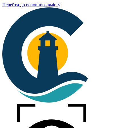
Перейти до основного вмісту