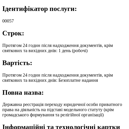
Ідентифікатор послуги:
00057
Строк:
Протягом 24 годин після надходження документів, крім
святкових та вихідних днів: 1 день (робочі)
Вартість:
Протягом 24 годин після надходження документів, крім
святкових та вихідних днів: Безоплатне надання
Повна назва:
Державна реєстрація переходу юридичної особи приватного
права на діяльність на підставі модельного статуту (крім
громадського формування та релігійної організації)
Інформаційні та технологічні картки