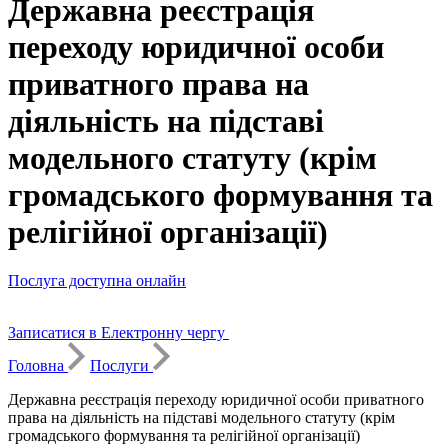
Державна реєстрація
переходу юридичної особи
приватного права на
діяльність на підставі
модельного статуту (крім
громадського формування та
релігійної організації)
Послуга доступна онлайн
Записатися в Електронну чергу
Головна
Послуги
Державна реєстрація переходу юридичної особи приватного
права на діяльність на підставі модельного статуту (крім
громадського формування та релігійної організації)