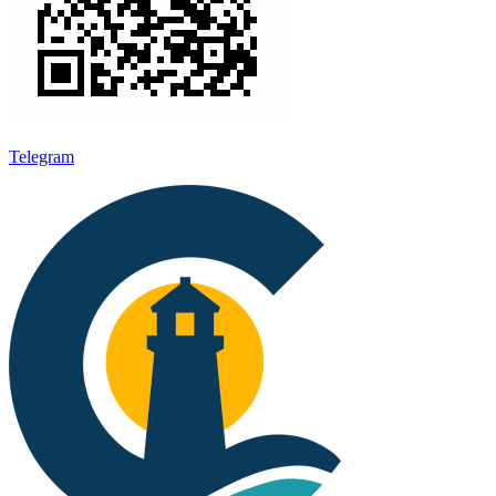
Telegram