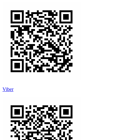
Viber