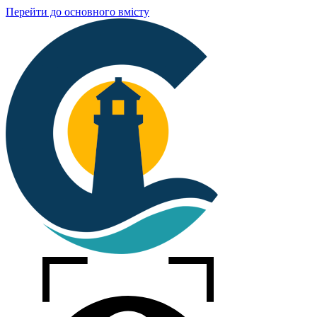
Перейти до основного вмісту