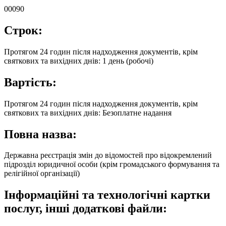
00090
Строк:
Протягом 24 годин після надходження документів, крім
святкових та вихідних днів: 1 день (робочі)
Вартість:
Протягом 24 годин після надходження документів, крім
святкових та вихідних днів: Безоплатне надання
Повна назва:
Державна реєстрація змін до відомостей про відокремлений
підрозділ юридичної особи (крім громадського формування та
релігійної організації)
Інформаційні та технологічні картки
послуг, інші додаткові файли: