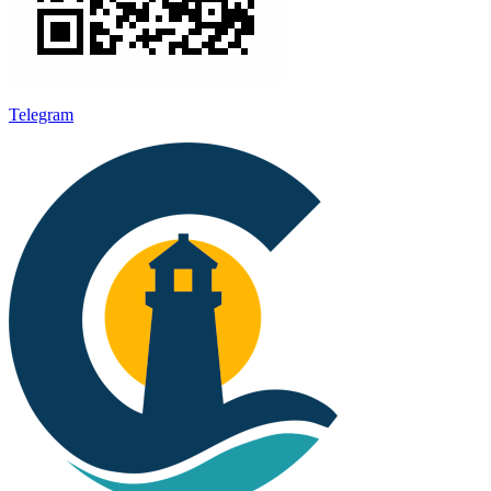
Telegram