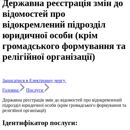
Державна реєстрація змін до
відомостей про
відокремлений підрозділ
юридичної особи (крім
громадського формування та
релігійної організації)
Записатися в Електронну чергу
Головна
Послуги
Державна реєстрація змін до відомостей про відокремлений
підрозділ юридичної особи (крім громадського формування та
релігійної організації)
Ідентифікатор послуги: