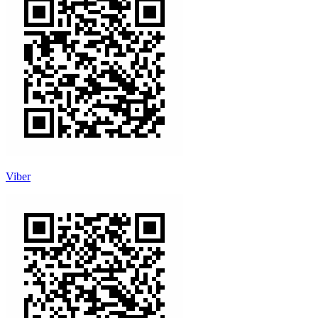
Viber