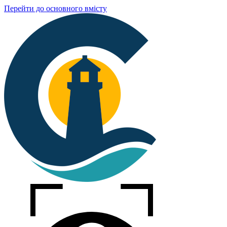
Перейти до основного вмісту