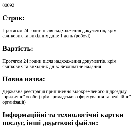
00092
Строк:
Протягом 24 годин після надходження документів, крім
святкових та вихідних днів: 1 день (робочі)
Вартість:
Протягом 24 годин після надходження документів, крім
святкових та вихідних днів: Безоплатне надання
Повна назва:
Державна реєстрація припинення відокремленого підрозділу
юридичної особи (крім громадського формування та релігійної
організації)
Інформаційні та технологічні картки
послуг, інші додаткові файли: