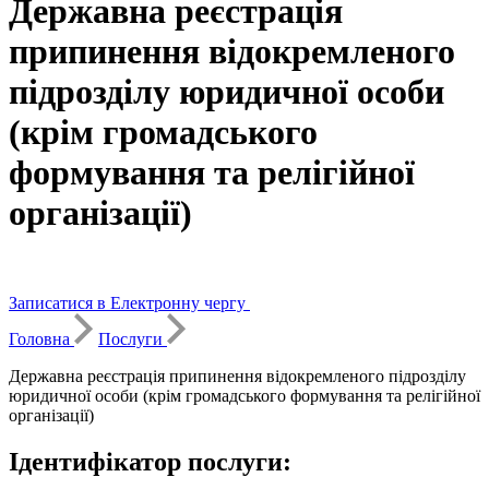
Державна реєстрація
припинення відокремленого
підрозділу юридичної особи
(крім громадського
формування та релігійної
організації)
Записатися в Електронну чергу
Головна
Послуги
Державна реєстрація припинення відокремленого підрозділу
юридичної особи (крім громадського формування та релігійної
організації)
Ідентифікатор послуги: