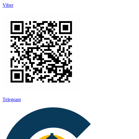
Viber
Telegram