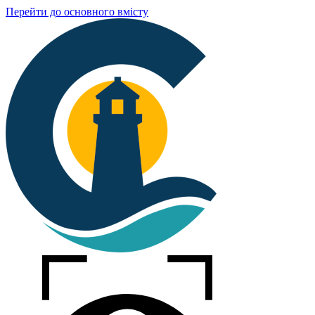
Перейти до основного вмісту