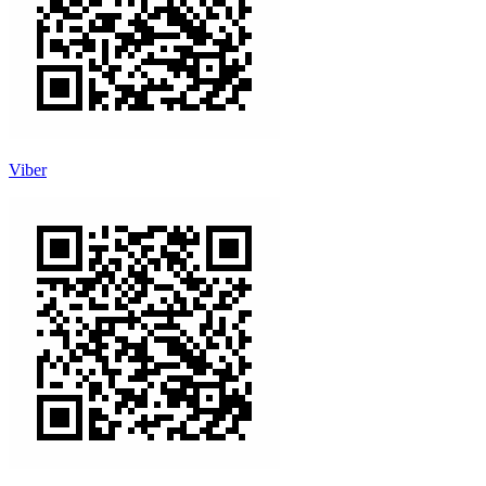
Viber