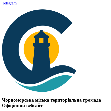
Telegram
Чорноморська міська територіальна громада
Офіційний вебсайт