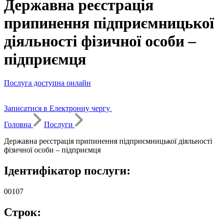
Державна реєстрація
припинення підприємницької
діяльності фізичної особи –
підприємця
Послуга доступна онлайн
Записатися в Електронну чергу
Головна
Послуги
Державна реєстрація припинення підприємницької діяльності
фізичної особи – підприємця
Ідентифікатор послуги:
00107
Строк: