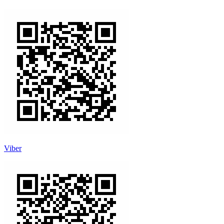
Viber