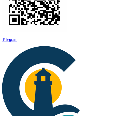
Telegram