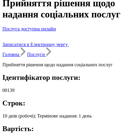
Прийняття рішення щодо
надання соціальних послуг
Послуга доступна онлайн
Записатися в Електронну чергу
Головна
Послуги
Прийняття рішення щодо надання соціальних послуг
Ідентифікатор послуги:
00139
Строк:
10 днів (робочі); Термінове надання: 1 день
Вартість: