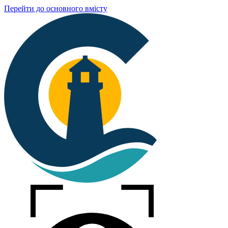
Перейти до основного вмісту