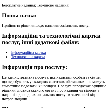
Безоплатне надання; Термінове надання:
Повна назва:
Прийняття рішення щодо надання соціальних послуг
Інформаційні та технологічні картки
послуг, інші додаткові файли:
Інформаційна картка
Технологічна картка
Інформація про послугу:
Це адміністративна послуга, яка надається особам та сім’ям,
що перебувають у складних життєвих обставинах і не можуть
самостійно подолати їх наслідки. Послуга передбачає офіційне
рішення уповноваженого органу про надання чи відмову у
наданні відповідних соціальних послуг в залежності від
потреб людини.