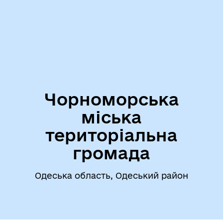
Чорноморська
міська
територіальна
громада
Одеська область, Одеський район