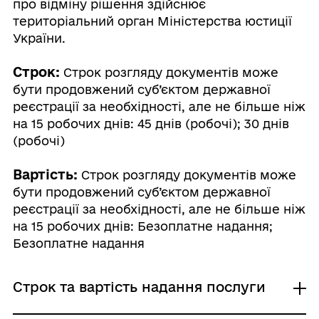
про відміну рішення здійснює
територіальний орган Міністерства юстиції
України.
Строк:
Строк розгляду документів може
бути продовжений суб’єктом державної
реєстрації за необхідності, але не більше ніж
на 15 робочих днів: 45 днів (робочі); 30 днів
(робочі)
Вартість:
Строк розгляду документів може
бути продовжений суб’єктом державної
реєстрації за необхідності, але не більше ніж
на 15 робочих днів: Безоплатне надання;
Безоплатне надання
Строк та вартість надання послуги