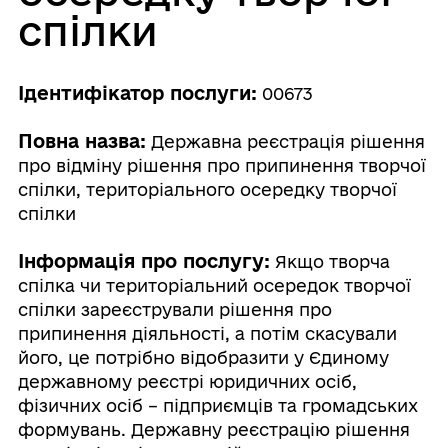
спілки
Ідентифікатор послуги:
00673
Повна назва:
Державна реєстрація рішення
про відміну рішення про припинення творчої
спілки, територіального осередку творчої
спілки
Інформація про послугу:
Якщо творча
спілка чи територіальний осередок творчої
спілки зареєстрували рішення про
припинення діяльності, а потім скасували
його, це потрібно відобразити у Єдиному
державному реєстрі юридичних осіб,
фізичних осіб – підприємців та громадських
формувань. Державну реєстрацію рішення