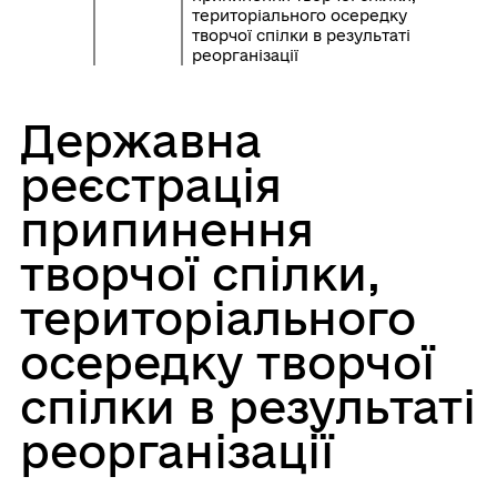
територіального осередку
творчої спілки в результаті
реорганізації
Державна
реєстрація
припинення
творчої спілки,
територіального
осередку творчої
спілки в результаті
реорганізації