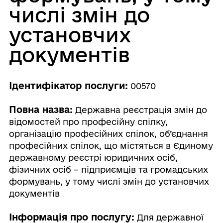
числі змін до
установчих
документів
Ідентифікатор послуги:
00570
Повна назва:
Державна реєстрація змін до
відомостей про професійну спілку,
організацію професійних спілок, об’єднання
професійних спілок, що містяться в Єдиному
державному реєстрі юридичних осіб,
фізичних осіб – підприємців та громадських
формувань, у тому числі змін до установчих
документів
Інформація про послугу:
Для державної