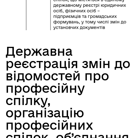
державному реєстрі юридичних
осіб, фізичних осіб –
підприємців та громадських
формувань, у тому числі змін до
установчих документів
Державна
реєстрація змін до
відомостей про
професійну
спілку,
організацію
професійних
спілок, об’єднання