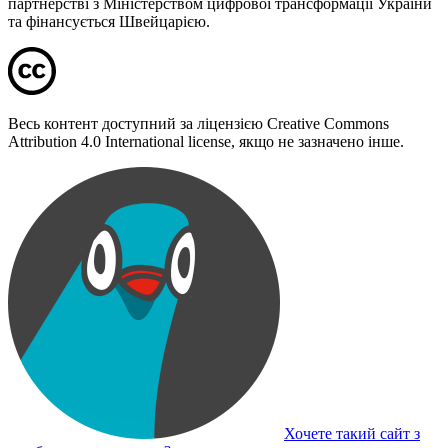
партнерстві з Міністерством цифрової трансформації України
та фінансується Швейцарією.
Весь контент доступний за ліцензією Creative Commons
Attribution 4.0 International license, якщо не зазначено інше.
Хочете такий сайт з