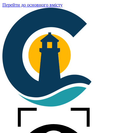
Перейти до основного вмісту