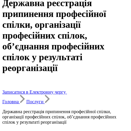
Державна реєстрація
припинення професійної
спілки, організації
професійних спілок,
об’єднання професійних
спілок у результаті
реорганізації
Записатися в Електронну чергу
Головна
Послуги
Державна реєстрація припинення професійної спілки,
організації професійних спілок, об’єднання професійних
спілок у результаті реорганізації