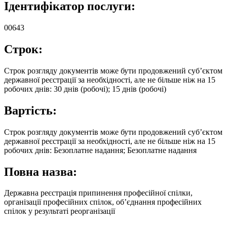
Ідентифікатор послуги:
00643
Строк:
Строк розгляду документів може бути продовжений суб’єктом
державної реєстрації за необхідності, але не більше ніж на 15
робочих днів: 30 днів (робочі); 15 днів (робочі)
Вартість:
Строк розгляду документів може бути продовжений суб’єктом
державної реєстрації за необхідності, але не більше ніж на 15
робочих днів: Безоплатне надання; Безоплатне надання
Повна назва:
Державна реєстрація припинення професійної спілки,
організації професійних спілок, об’єднання професійних
спілок у результаті реорганізації