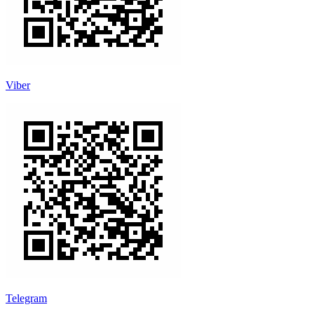
Viber
Telegram