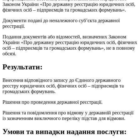
Законом України «Про державну реєстрацію юридичних осіб,
фізичних осіб – підприємців та громадських формувань».
Документи подані до неналежного суб’єкта державної
реєстрації.
Подання документів або відомостей, визначених Законом
України «Про державну реєстрацію юридичних осіб, фізичних
осіб – підприємців та громадських формувань», не в повному
обсязі.
Результати:
Внесення відповідного запису до Єдиного державного
реєстру юридичних осіб, фізичних осіб – підприємців та
громадських формувань.
Рішення про проведення державної реєстрації.
Рішення та повідомлення про відмову у державній реєстрації
із зазначенням виключного переліку підстав для відмови.
Умови та випадки надання послуги: