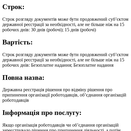
Строк:
Строк розгляду документів може бути продовжений суб’єктом
державної реєстрації за необхідності, але не більше ніж на 15
робочих днів: 30 днів (робочі); 15 днів (робочі)
Вартість:
Строк розгляду документів може бути продовжений суб’єктом
державної реєстрації за необхідності, але не більше ніж на 15
робочих днів: Безоплатне надання; Безоплатне надання
Повна назва:
Державна реєстрація рішення про відміну рішення про
припинення організації роботодавців, об’єднання організацій
роботодавців
Інформація про послугу:
Якщо організація роботодавців чи об’єднання організацій
зареєструвало рішення про припинення діяльності, а потім