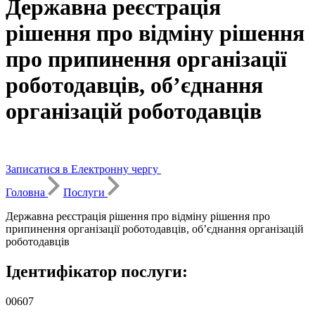
Державна реєстрація
рішення про відміну рішення
про припинення організації
роботодавців, об’єднання
організацій роботодавців
Записатися в Електронну чергу
Головна
Послуги
Державна реєстрація рішення про відміну рішення про
припинення організації роботодавців, об’єднання організацій
роботодавців
Ідентифікатор послуги:
00607