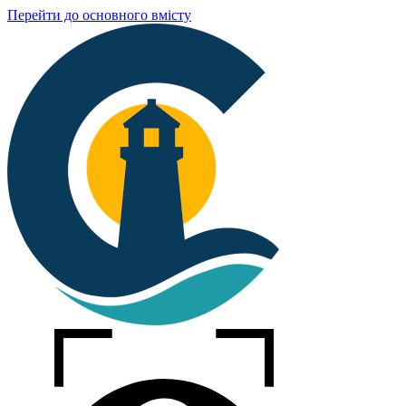
Перейти до основного вмісту