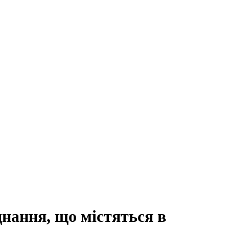
днання, що містяться в