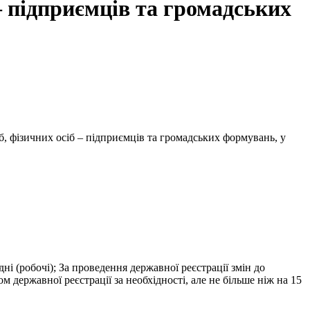
– підприємців та громадських
, фізичних осіб – підприємців та громадських формувань, у
ні (робочі); За проведення державної реєстрації змін до
державної реєстрації за необхідності, але не більше ніж на 15