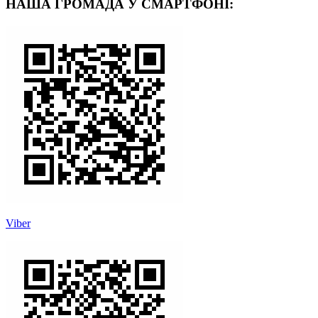
НАША ГРОМАДА У СМАРТФОНІ:
Viber