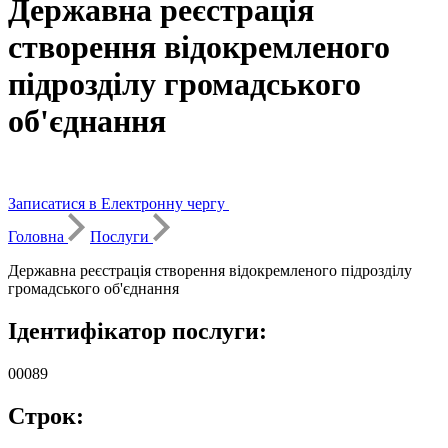
Державна реєстрація
створення відокремленого
підрозділу громадського
об'єднання
Записатися в Електронну чергу
Головна
Послуги
Державна реєстрація створення відокремленого підрозділу
громадського об'єднання
Ідентифікатор послуги:
00089
Строк: