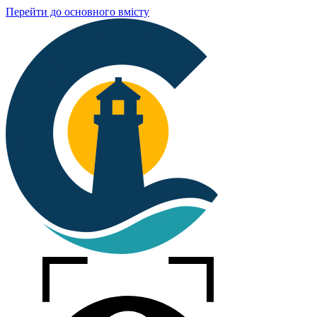
Перейти до основного вмісту