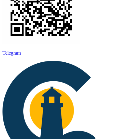
Telegram