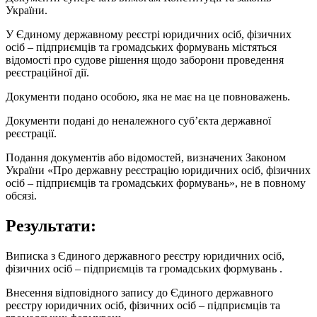
України.
У Єдиному державному реєстрі юридичних осіб, фізичних
осіб – підприємців та громадських формувань містяться
відомості про судове рішення щодо заборони проведення
реєстраційної дії.
Документи подано особою, яка не має на це повноважень.
Документи подані до неналежного суб’єкта державної
реєстрації.
Подання документів або відомостей, визначених Законом
України «Про державну реєстрацію юридичних осіб, фізичних
осіб – підприємців та громадських формувань», не в повному
обсязі.
Результати:
Виписка з Єдиного державного реєстру юридичних осіб,
фізичних осіб – підприємців та громадських формувань .
Внесення відповідного запису до Єдиного державного
реєстру юридичних осіб, фізичних осіб – підприємців та