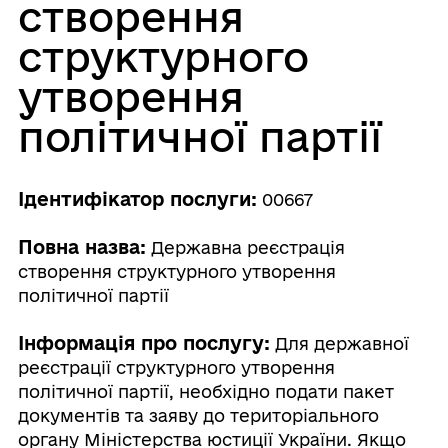
створення
структурного
утворення
політичної партії
Ідентифікатор послуги:
00667
Повна назва:
Державна реєстрація
створення структурного утворення
політичної партії
Інформація про послугу:
Для державної
реєстрації структурного утворення
політичної партії, необхідно подати пакет
документів та заяву до територіального
органу Міністерства юстиції України. Якщо