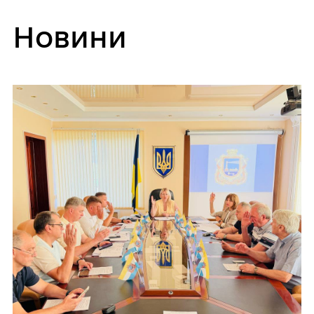
Новини