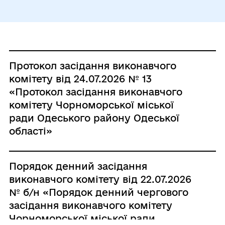
Неділя
Вихідний
Протокол засідання виконавчого
комітету від 24.07.2026 № 13
«Протокол засідання виконавчого
комітету Чорноморської міської
ради Одеського району Одеської
області»
Порядок денний засідання
виконавчого комітету від 22.07.2026
№ б/н «Порядок денний чергового
засідання виконавчого комітету
Чорноморської міської ради