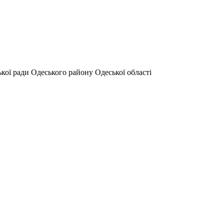
ької ради Одеського району Одеської області