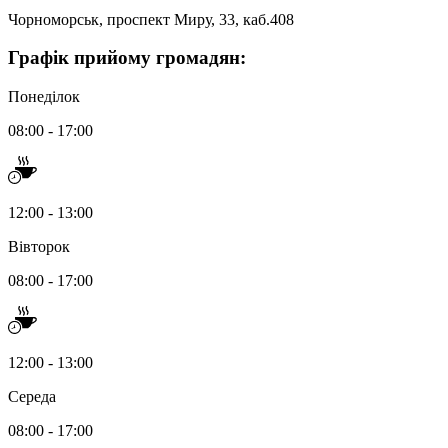
Чорноморськ, проспект Миру, 33, каб.408
Графік
прийому громадян
:
Понеділок
08:00 - 17:00
12:00 - 13:00
Вівторок
08:00 - 17:00
12:00 - 13:00
Середа
08:00 - 17:00