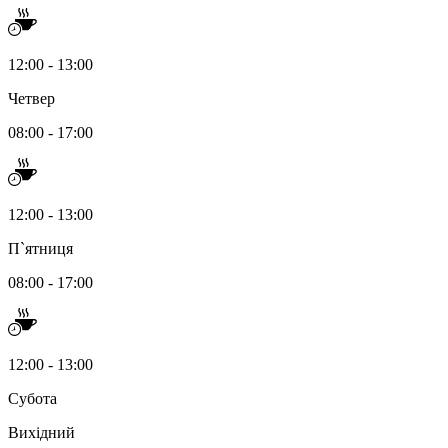
12:00 - 13:00
Четвер
08:00 - 17:00
12:00 - 13:00
П`ятниця
08:00 - 17:00
12:00 - 13:00
Субота
Вихідний