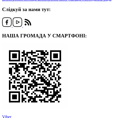
Слідкуй за нами тут:
НАША ГРОМАДА У СМАРТФОНІ:
Viber