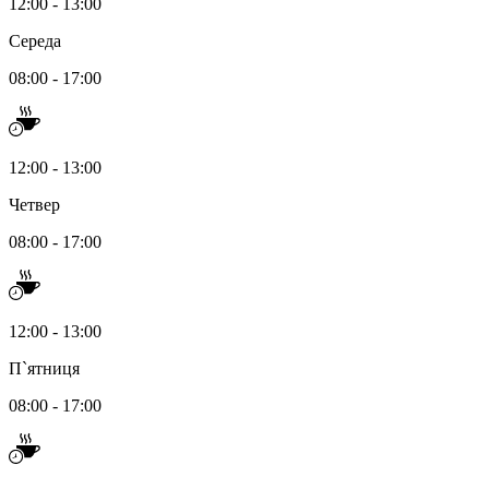
12:00 - 13:00
Середа
08:00 - 17:00
12:00 - 13:00
Четвер
08:00 - 17:00
12:00 - 13:00
П`ятниця
08:00 - 17:00