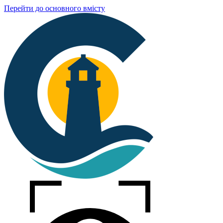
Перейти до основного вмісту