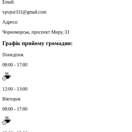
Email:
vpvpor311@gmail.com
Адреса:
Чорноморськ, проспект Миру, 33
Графік
прийому громадян
:
Понеділок
08:00 - 17:00
12:00 - 13:00
Вівторок
08:00 - 17:00