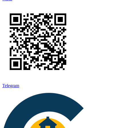
Telegram