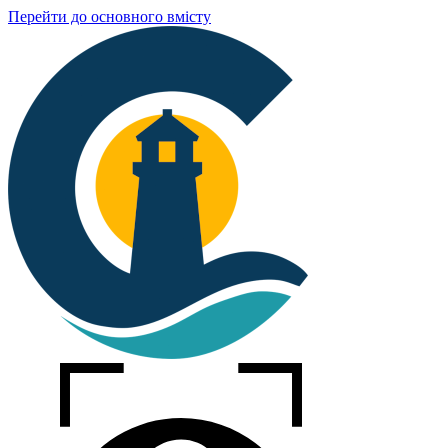
Перейти до основного вмісту