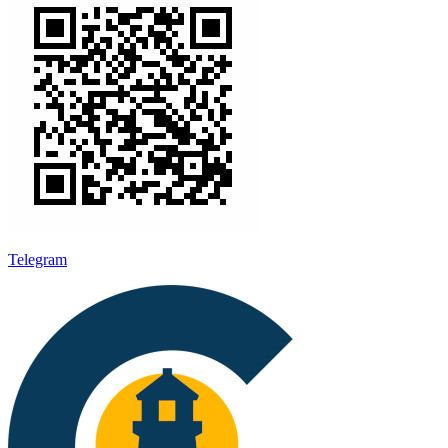
Telegram