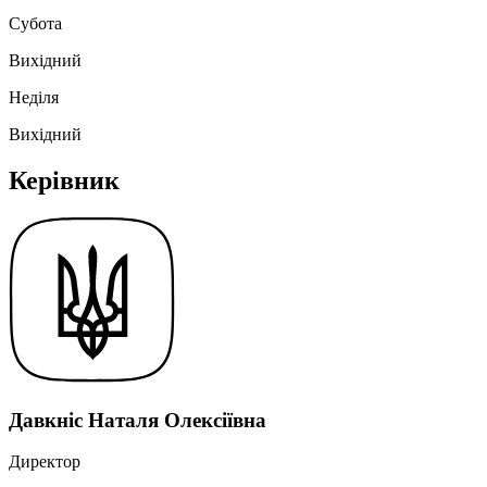
Субота
Вихідний
Неділя
Вихідний
Керівник
Давкніс Наталя Олексіївна
Директор