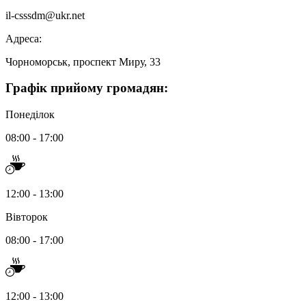
il-csssdm@ukr.net
Адреса:
Чорноморськ, проспект Миру, 33
Графік
прийому громадян
:
Понеділок
08:00 - 17:00
12:00 - 13:00
Вівторок
08:00 - 17:00
12:00 - 13:00