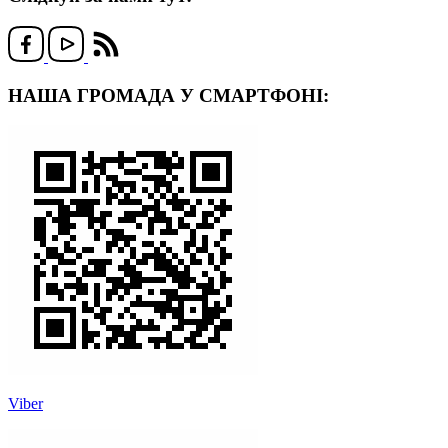
НАША ГРОМАДА У СМАРТФОНІ:
Viber