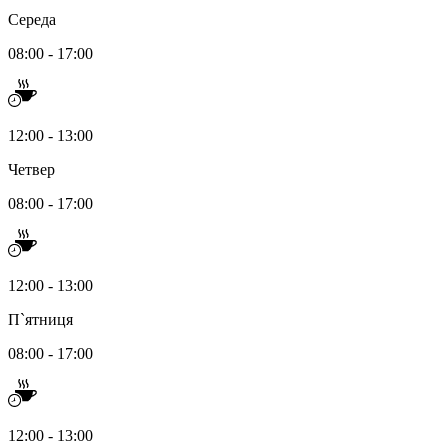
Середа
08:00 - 17:00
12:00 - 13:00
Четвер
08:00 - 17:00
12:00 - 13:00
П`ятниця
08:00 - 17:00
12:00 - 13:00