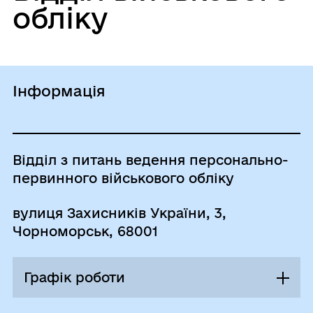
обліку
Інформація
Відділ з питань ведення персонально-
первинного військового обліку
вулиця Захисників України, 3,
Чорноморськ, 68001
Графік роботи