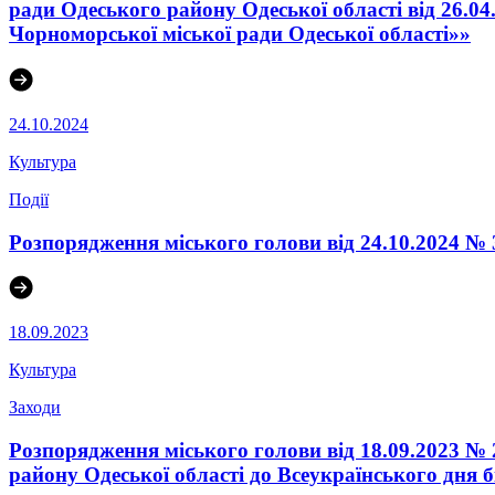
ради Одеського району Одеської області від 26.0
Чорноморської міської ради Одеської області»»
24.10.2024
Культура
Події
Розпорядження міського голови від 24.10.2024 № 
18.09.2023
Культура
Заходи
Розпорядження міського голови від 18.09.2023 №
району Одеської області до Всеукраїнського дня б