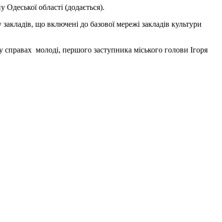
 Одеської області (додається).
 закладів, що включені до базової мережі закладів культури
 у справах молоді, першого заступника міського голови Ігоря