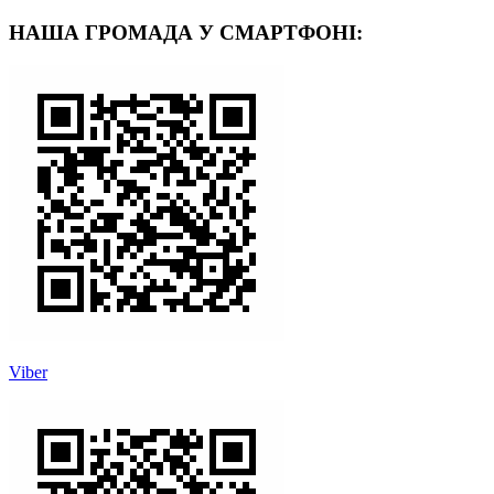
НАША ГРОМАДА У СМАРТФОНІ:
Viber