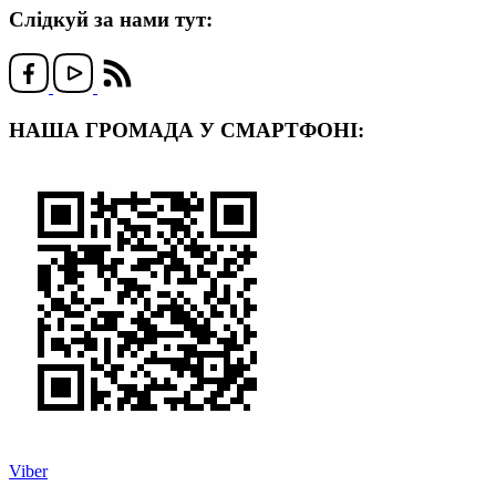
Слідкуй за нами тут:
НАША ГРОМАДА У СМАРТФОНІ:
Viber