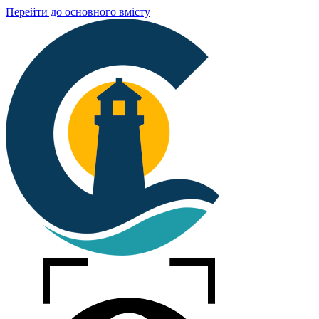
Перейти до основного вмісту