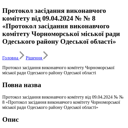
Протокол засідання виконавчого
комітету від 09.04.2024 № № 8
«Протокол засідання виконавчого
комітету Чорноморської міської ради
Одеського району Одеської області»
Головна
Рішення
Протокол засідання виконавчого комітету Чорноморської
міської ради Одеського району Одеської області
Повна назва
Протокол засідання виконавчого комітету від 09.04.2024 № №
8 «Протокол засідання виконавчого комітету Чорноморської
міської ради Одеського району Одеської області»
Опис