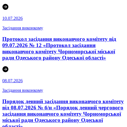
10.07.2026
Засідання виконкому
Протокол засідання виконавчого комітету від
09.07.2026 № 12 «Протокол засідання
виконавчого комітету Чорноморської міської
ради Одеського району Одеської області»
08.07.2026
Засідання виконкому
Порядок денний засідання виконавчого комітету
від 08.07.2026 № б/н «Порядок денний чергового
засідання виконавчого комітету Чорноморської
міської ради Одеського району Одеської
області»