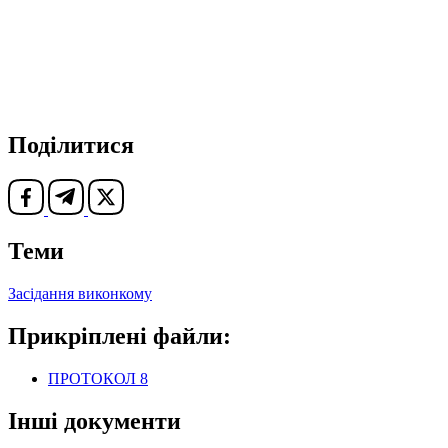
Поділитися
Теми
Засідання виконкому
Прикріплені файли:
ПРОТОКОЛ 8
Інші документи